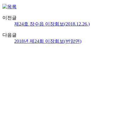
이전글
제24호 장수읍 이장회보(2018.12.26.)
다음글
2018년 제24회 이장회보(번암면)