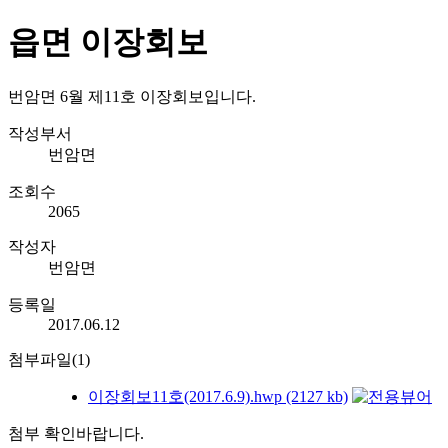
읍면 이장회보
번암면 6월 제11호 이장회보입니다.
작성부서
번암면
조회수
2065
작성자
번암면
등록일
2017.06.12
첨부파일(1)
이장회보11호(2017.6.9).hwp (2127 kb)
첨부 확인바랍니다.