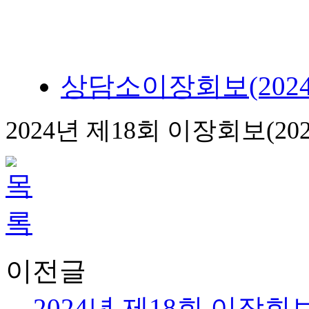
상담소이장회보(2024.9.2
2024년 제18회 이장회보(2024.
이전글
2024년 제18회 이장회보(20