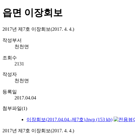
읍면 이장회보
2017년 제7호 이장회보(2017. 4. 4.)
작성부서
천천면
조회수
2131
작성자
천천면
등록일
2017.04.04
첨부파일(1)
이장회보(2017.04.04.-제7호).hwp (153 kb)
2017년 제7호 이장회보(2017. 4. 4.)