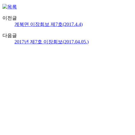
이전글
계북면 이장회보 제7호(2017.4.4)
다음글
2017년 제7호 이장회보(2017.04.05.)