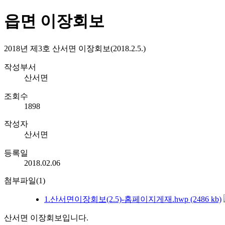
읍면 이장회보
2018년 제3호 산서면 이장회보(2018.2.5.)
작성부서
산서면
조회수
1898
작성자
산서면
등록일
2018.02.06
첨부파일(1)
1.산서면이장회보(2.5)-홈페이지게재.hwp (2486 kb)
산서면 이장회보입니다.