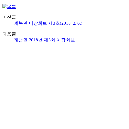
이전글
계북면 이장회보 제3호(2018. 2. 6.)
다음글
계남면 2018년 제3회 이장회보