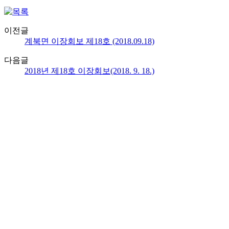
이전글
계북면 이장회보 제18호 (2018.09.18)
다음글
2018년 제18호 이장회보(2018. 9. 18.)