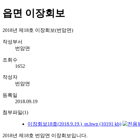
읍면 이장회보
2018년 제18호 이장회보(번암면)
작성부서
번암면
조회수
1652
작성자
번암면
등록일
2018.09.19
첨부파일(1)
이장회보18호(2018.9.19.)_m.hwp (10191 kb)
2018년 제18호 번암면 이장회보입니다.