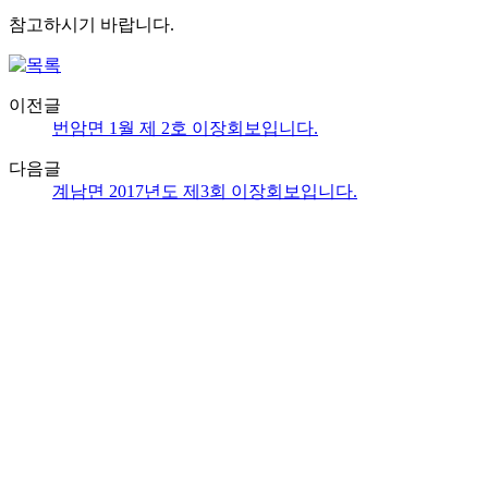
참고하시기 바랍니다.
이전글
번암면 1월 제 2호 이장회보입니다.
다음글
계남면 2017년도 제3회 이장회보입니다.