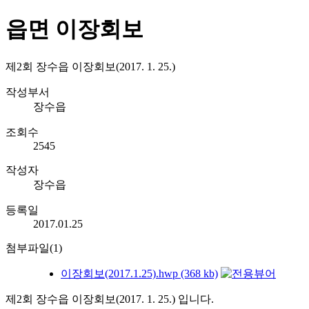
읍면 이장회보
제2회 장수읍 이장회보(2017. 1. 25.)
작성부서
장수읍
조회수
2545
작성자
장수읍
등록일
2017.01.25
첨부파일(1)
이장회보(2017.1.25).hwp (368 kb)
제2회 장수읍 이장회보(2017. 1. 25.) 입니다.