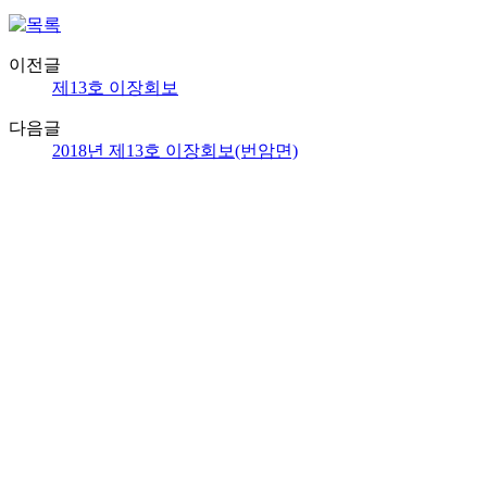
이전글
제13호 이장회보
다음글
2018년 제13호 이장회보(번암면)