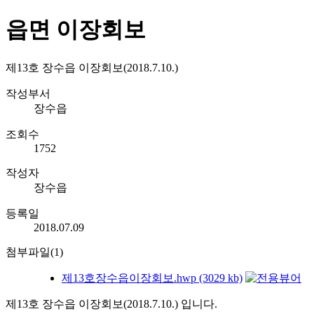
읍면 이장회보
제13호 장수읍 이장회보(2018.7.10.)
작성부서
장수읍
조회수
1752
작성자
장수읍
등록일
2018.07.09
첨부파일(1)
제13호장수읍이장회보.hwp (3029 kb)
제13호 장수읍 이장회보(2018.7.10.) 입니다.