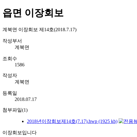
읍면 이장회보
계북면 이장회보 제14호(2018.7.17)
작성부서
계북면
조회수
1586
작성자
계북면
등록일
2018.07.17
첨부파일(1)
2018년이장회보제14호(7.17).hwp (1925 kb)
이장회보입니다