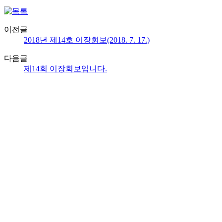
이전글
2018년 제14호 이장회보(2018. 7. 17.)
다음글
제14회 이장회보입니다.