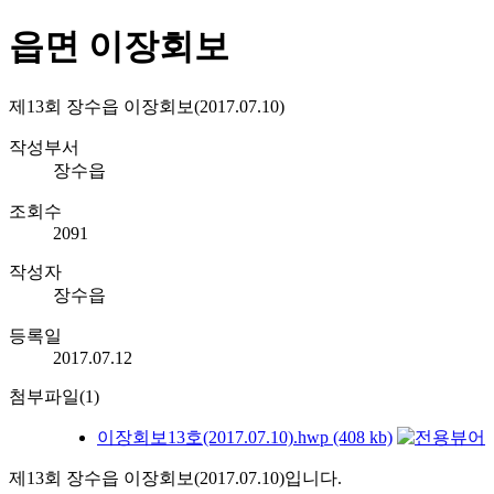
읍면 이장회보
제13회 장수읍 이장회보(2017.07.10)
작성부서
장수읍
조회수
2091
작성자
장수읍
등록일
2017.07.12
첨부파일(1)
이장회보13호(2017.07.10).hwp (408 kb)
제13회 장수읍 이장회보(2017.07.10)입니다.