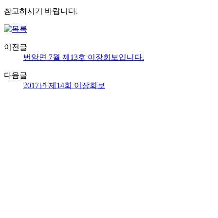
참고하시기 바랍니다.
이전글
번암면 7월 제13호 이장회보입니다.
다음글
2017년 제14회 이장회보