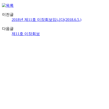
이전글
2018년 제11호 이장회보입니다(2018.6.5.)
다음글
제11호 이장회보