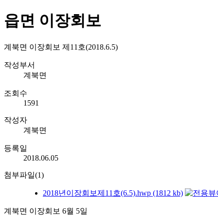
읍면 이장회보
계북면 이장회보 제11호(2018.6.5)
작성부서
계북면
조회수
1591
작성자
계북면
등록일
2018.06.05
첨부파일(1)
2018년이장회보제11호(6.5).hwp (1812 kb)
계북면 이장회보 6월 5일