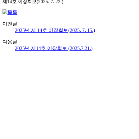
제14호
이장회보(2025.
7.
22.)
이전글
2025년 제 14호 이장회보(2025. 7. 15.)
다음글
2025년 제14호 이장회보 (2025.7.21.)