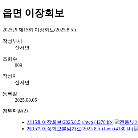
읍면 이장회보
2025년 제15회 이장회보(2025.8.5.)
작성부서
산서면
조회수
809
작성자
산서면
등록일
2025.08.05
첨부파일(2)
제15회이장회보(2025.8.5.).hwp (4278 kb)
제15회이장회보붙임자료(2025.8.5.).hwp (4180 kb)