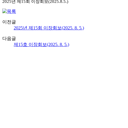
2025년
제15회
이장회보(2025.8.5.)
이전글
2025년 제15회 이장회보(2025. 8. 5.)
다음글
제15호 이장회보(2025. 8. 5.)