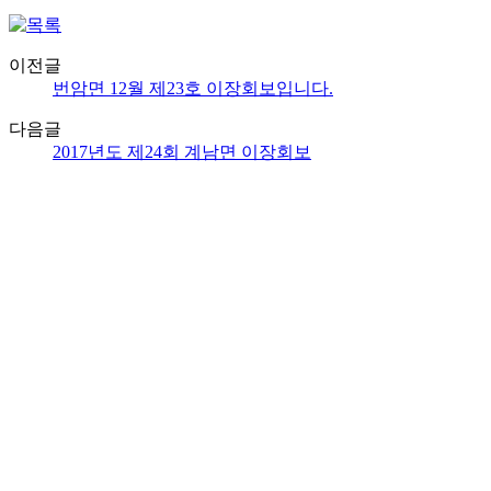
이전글
번암면 12월 제23호 이장회보입니다.
다음글
2017년도 제24회 계남면 이장회보