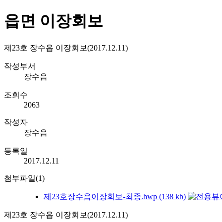
읍면 이장회보
제23호 장수읍 이장회보(2017.12.11)
작성부서
장수읍
조회수
2063
작성자
장수읍
등록일
2017.12.11
첨부파일(1)
제23호장수읍이장회보-최종.hwp (138 kb)
제23호 장수읍 이장회보(2017.12.11)