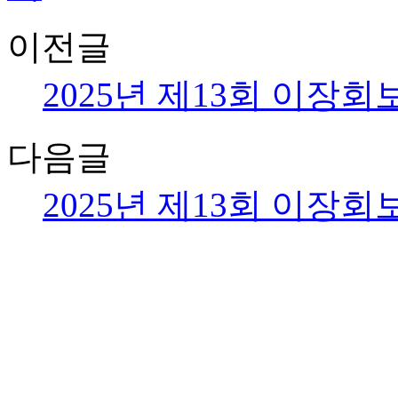
이전글
2025년 제13회 이장회보(20
다음글
2025년 제13회 이장회보(2