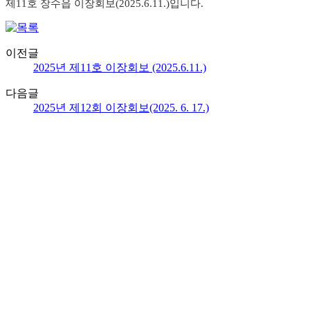
제11호 장수읍 이장회보(2025.6.11.)입니다.
이전글
2025년 제11호 이장회보 (2025.6.11.)
다음글
2025년 제12회 이장회보(2025. 6. 17.)