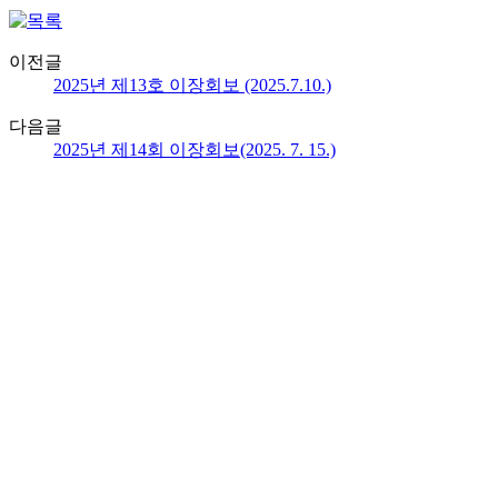
이전글
2025년 제13호 이장회보 (2025.7.10.)
다음글
2025년 제14회 이장회보(2025. 7. 15.)