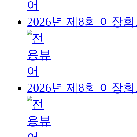
2026년 제8회 이장회보(20
2026년 제8회 이장회보