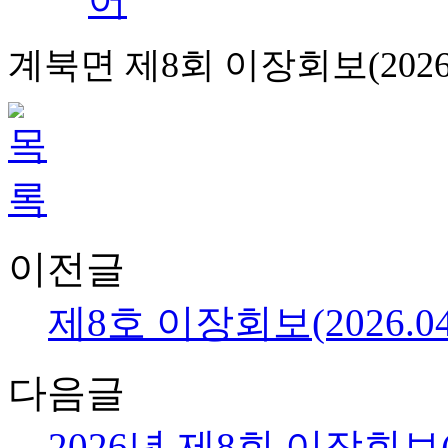
계북면 제8회 이장회보(2026.4
이전글
제8호 이장회보(2026.04.
다음글
2026년 제8회 이장회보(20