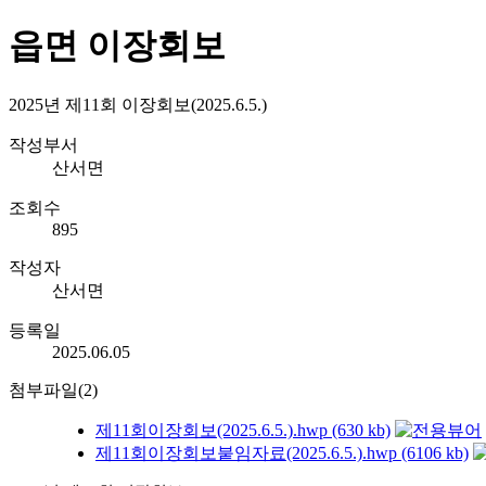
읍면 이장회보
2025년 제11회 이장회보(2025.6.5.)
작성부서
산서면
조회수
895
작성자
산서면
등록일
2025.06.05
첨부파일(2)
제11회이장회보(2025.6.5.).hwp (630 kb)
제11회이장회보붙임자료(2025.6.5.).hwp (6106 kb)