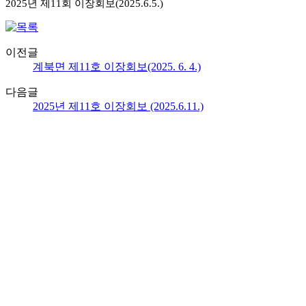
2025년
제11회
이장회보(2025.6.5.)
이전글
계북면 제11호 이장회보(2025. 6. 4.)
다음글
2025년 제11호 이장회보 (2025.6.11.)