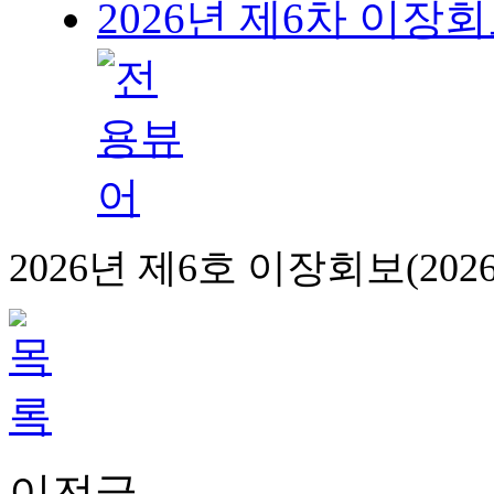
2026년 제6차 이장회보(
2026년 제6호 이장회보(2026.
이전글