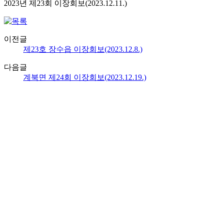
2023년 제23회 이장회보(2023.12.11.)
이전글
제23호 장수읍 이장회보(2023.12.8.)
다음글
계북면 제24회 이장회보(2023.12.19.)