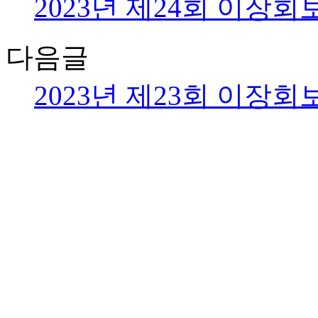
2023년 제24회 이장회보(20
다음글
2023년 제23회 이장회보(20