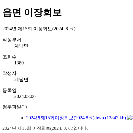
읍면 이장회보
2024년 제15회 이장회보(2024. 8. 6.)
작성부서
계남면
조회수
1380
작성자
계남면
등록일
2024.08.06
첨부파일(1)
2024년제15회이장회보(2024.8.6.).hwp (12847 kb)
2024년 제15회 이장회보(2024. 8. 6.)입니다.