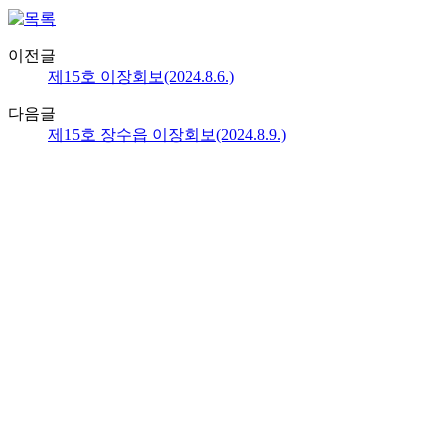
이전글
제15호 이장회보(2024.8.6.)
다음글
제15호 장수읍 이장회보(2024.8.9.)