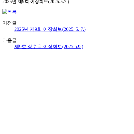
2025년
제9회
이장회보(2025.5.7.)
이전글
2025년 제9회 이장회보(2025. 5. 7.)
다음글
제9호 장수읍 이장회보(2025.5.9.)