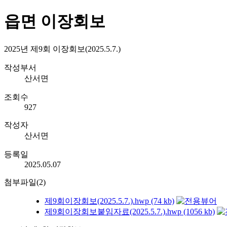
읍면 이장회보
2025년 제9회 이장회보(2025.5.7.)
작성부서
산서면
조회수
927
작성자
산서면
등록일
2025.05.07
첨부파일(2)
제9회이장회보(2025.5.7.).hwp (74 kb)
제9회이장회보붙임자료(2025.5.7.).hwp (1056 kb)