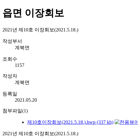
읍면 이장회보
2021년 제10호 이장회보(2021.5.18.)
작성부서
계북면
조회수
1157
작성자
계북면
등록일
2021.05.20
첨부파일(1)
제10호이장회보(2021.5.18.).hwp (337 kb)
2021년 제10호 이장회보(2021.5.18.)