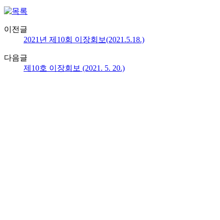
이전글
2021년 제10회 이장회보(2021.5.18.)
다음글
제10호 이장회보 (2021. 5. 20.)