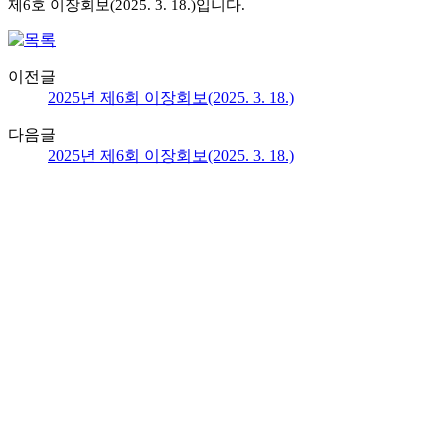
제6호
이장회보(2025.
3.
18.)입니다.
이전글
2025년 제6회 이장회보(2025. 3. 18.)
다음글
2025년 제6회 이장회보(2025. 3. 18.)