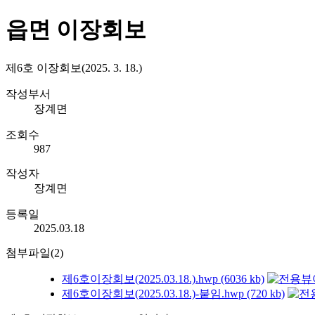
읍면 이장회보
제6호 이장회보(2025. 3. 18.)
작성부서
장계면
조회수
987
작성자
장계면
등록일
2025.03.18
첨부파일(2)
제6호이장회보(2025.03.18.).hwp (6036 kb)
제6호이장회보(2025.03.18.)-붙임.hwp (720 kb)