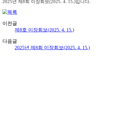
2025년 제8회 이장회보(2025. 4. 15.)입니다.
이전글
제8호 이장회보(2025. 4. 15.)
다음글
2025년 제8회 이장회보(2025. 4. 15.)