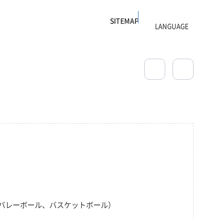
SITEMAP
バレーボール、バスケットボール）