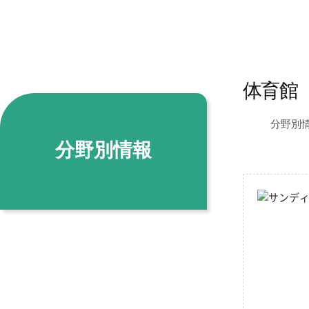
体育館
分野別
分野別情報