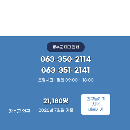
장수군 대표전화
063-350-2114
063-351-2141
운영시간 : 평일 09:00 ~ 18:00
인구늘리기
21,180명
시책
바로가기
2026년 7월말 기준
장수군 인구