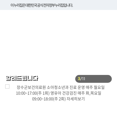
이 누리집은 대한민국 공식 전자정부 누리집입니다.
알려드립니다
4
/
11