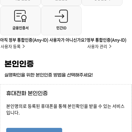
금융인증서
민간ID
아직 정부 통합인증(Any-ID) 사용자가 아니신가요?
정부 통합인증(Any-ID)
사용자 등록
사용자 관리
본인인증
실명확인을 위한 본인인증 방법을 선택해주세요!
휴대전화 본인인증
본인명의로 등록된 휴대폰을 통해 본인확인을 받을 수 있는 서비스
입니다.