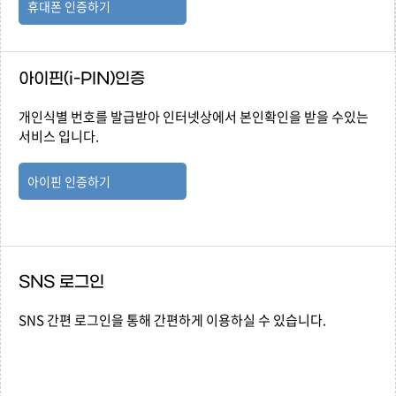
휴대폰 인증하기
아이핀(i-PIN)인증
개인식별 번호를 발급받아 인터넷상에서 본인확인을 받을 수있는
서비스 입니다.
아이핀 인증하기
SNS 로그인
SNS 간편 로그인을 통해 간편하게 이용하실 수 있습니다.