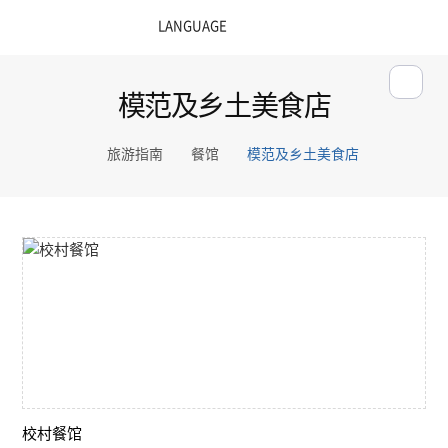
模范及乡土美食店
旅游指南
餐馆
模范及乡土美食店
校村餐馆