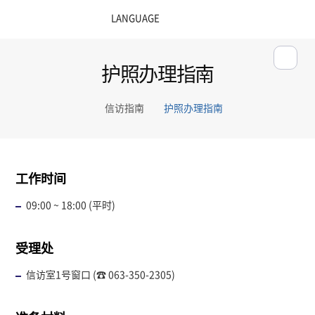
护照办理指南
信访指南
护照办理指南
工作时间
09:00 ~ 18:00 (平时)
受理处
信访室1号窗口 (☎ 063-350-2305)