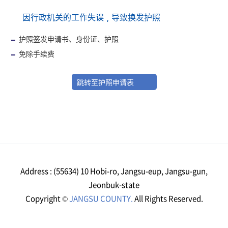
因行政机关的工作失误，导致换发护照
护照签发申请书、身份证、护照
免除手续费
跳转至护照申请表
Address : (55634) 10 Hobi-ro, Jangsu-eup, Jangsu-gun,
Jeonbuk-state
Copyright ©
JANGSU COUNTY.
All Rights Reserved.