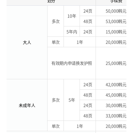
划分
手续费
24页
50,000韩元
10年
多次
48页
53,000韩元
5年内
24页
15,000韩元
单次
1年
20,000韩元
大人
有效期内申请换发护照
25,000韩元
24页
42,000韩元
48页
45,000韩元
多次
5年
未成年人
24页
30,000韩元
48页
33,000韩元
单次
1年
20,000韩元