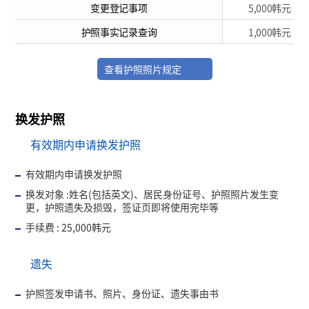
变更登记事项
5,000韩元
护照事实记录查询
1,000韩元
查看护照照片规定
换发护照
有效期内申请换发护照
有效期内申请换发护照
换发对象 :姓名(包括英文)、居民身份证号、护照照片发生变
更，护照遗失及损毁，签证页即将使用完毕等
手续费 : 25,000韩元
遗失
护照签发申请书、照片、身份证、遗失事由书