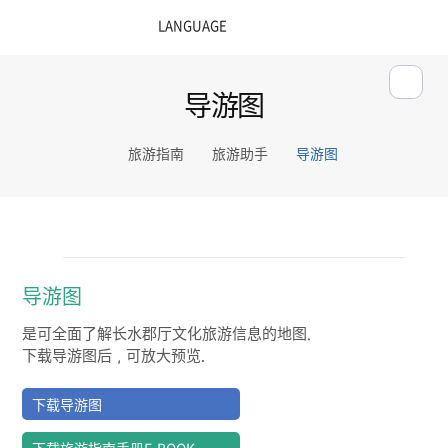
导游图
旅游指南
旅游助手
导游图
导游图
是可全面了解长水郡厅文化旅游信息的地图.
下载导游图后，可放大预览.
下载导游图
下载旅游指南手册E-BOOK