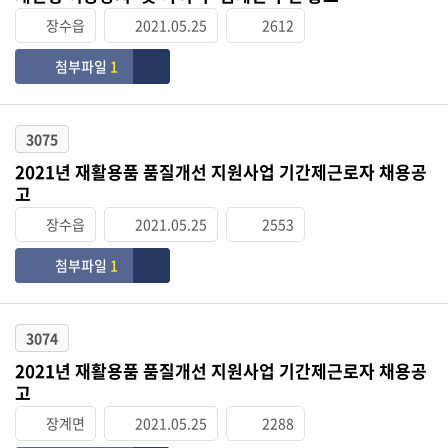
장수읍
2021.05.25
2612
첨부파일
1
3075
2021년 재활용품 품질개선 지원사업 기간제근로자 채용공
고
장수읍
2021.05.25
2553
첨부파일
1
3074
2021년 재활용품 품질개선 지원사업 기간제근로자 채용공
고
장계면
2021.05.25
2288