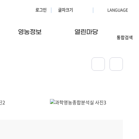
로그인
글자크기
영농정보
열린마당
통합검색