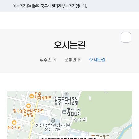
이 누리집은 대한민국 공식 전자정부 누리집입니다.
오시는길
장수안내
군청안내
오시는길