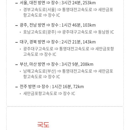
서울, 대전 방면 ⇒ 장수 : 3시간 24분, 253km
경부고속도로(서울) ⇒ 통영대전고속도로 ⇒ 새만금포
항고속도로 ⇒ 장수 IC
광주, 전남 방면 ⇒ 장수 : 1시간 46분, 103km
호남고속도로(광주) ⇒ 광주대구고속도로 ⇒ 동남원 IC
대구, 경북 방면 ⇒ 장수 : 2시간 21분, 143km
광주대구고속도로 ⇒ 통영대전고속도로 ⇒ 새만금포항
고속도로 ⇒ 장수 IC
부산, 마산 방면 ⇒ 장수 : 3시간 9분, 208km
남해고속도로(부산) ⇒ 통영대전고속도로 ⇒ 새만금포
항고속도로 ⇒ 장수 IC
전주 방면 ⇒ 장수 : 1시간 16분, 72km
새만금포항고속도로 ⇒ 장수 IC
국도