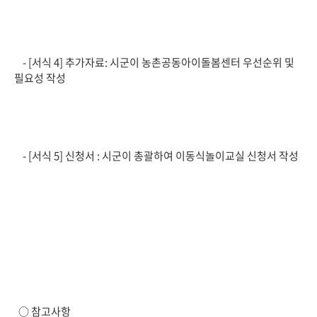
- [서식 4] 추가자료: 시군이 농촌공동아이돌봄센터 우선순위 및
필요성 작성
- [서식 5] 신청서 : 시군이 총괄하여 이동식놀이교실 신청서 작성
○ 참고사항