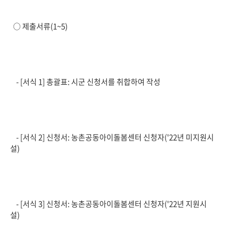
○ 제출서류(1~5)
- [서식 1] 총괄표: 시군 신청서를 취합하여 작성
- [서식 2] 신청서: 농촌공동아이돌봄센터 신청자('22년 미지원시
설)
- [서식 3] 신청서: 농촌공동아이돌봄센터 신청자('22년 지원시
설)