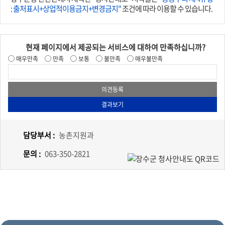
: 출처표시+상업적이용금지+변경금지"
조건에 따라 이용할 수 있습니다.
현재 페이지에서 제공되는 서비스에 대하여 만족하십니까?
매우만족
만족
보통
불만족
매우불만족
담당부서 :
농촌지원과
문의 :
063-350-2821