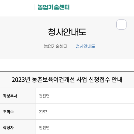
농업기술센터
청사안내도
농업기술센터
청사안내도
2023년 농촌보육여건개선 사업 신청접수 안내
작성부서
천천면
조회수
2193
작성자
천천면