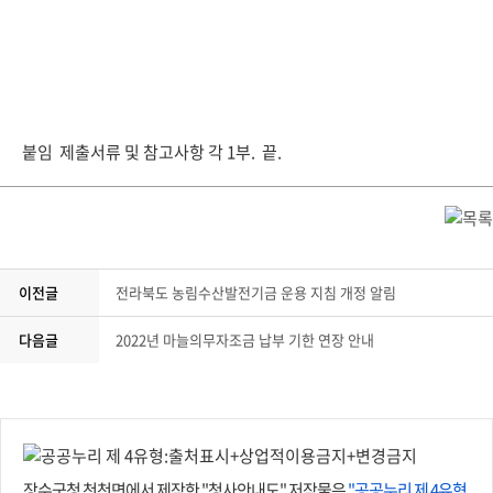
붙임 제출서류 및 참고사항 각 1부. 끝.
이전글
전라북도 농림수산발전기금 운용 지침 개정 알림
다음글
2022년 마늘의무자조금 납부 기한 연장 안내
장수군청 천천면에서 제작한 "청사안내도" 저작물은
"공공누리 제 4유형