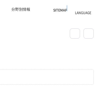
分野別情報
SITEMAP