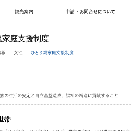
観光案内
申請・お問合せについて
親家庭支援制度
情報
女性
ひとり親家庭支援制度
族の生活の安定と自立基盤造成、福祉の増進に貢献すること
世帯