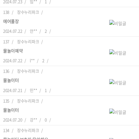
2024.07.23
임**
1
138
장수누리파크
에어풀장
2024.07.22
안**
2
137
장수누리파크
물놀이예약
2024.07.22
l**
2
136
장수누리파크
물놀이터
2024.07.21
민**
1
135
장수누리파크
물놀이터
2024.07.20
강**
0
134
장수누리파크