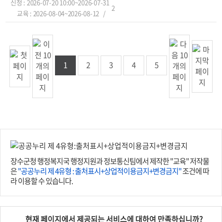
신청 : 2026-07-20 10:00~2026-07-31
2
교육 : 2026-08-04~2026-08-12
1
2
3
4
5
장수군청 행정복지국 행정지원과 정보통신팀에서 제작한 "교육" 저작물
은
"공공누리 제 4유형 : 출처표시+상업적이용금지+변경금지"
조건에 따
라 이용할 수 있습니다.
현재 페이지에서 제공되는 서비스에 대하여 만족하십니까?