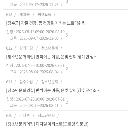
3
교육 : 2026-09-17~2026-11-26
613
계획중
평생교육
[장수군] 관절 건강, 몸 건강을 지키는 노르딕워킹
신청 : 2026-08-13 09:00~2026-08-19
5
교육 : 2026-09-07~2026-11-30
612
강좌마감
청소년문화
[청소년문화의집] 반짝이는 여름, 은빛 팔찌(장계면 생활문화센터)
신청 : 2026-07-20 10:00~2026-07-31
2
교육 : 2026-08-04~2026-08-04
611
접수마감
청소년문화
[청소년문화의집] 반짝이는 여름, 은빛 팔찌(장수군청소년문화의집)
신청 : 2026-07-20 10:00~2026-07-31
2
교육 : 2026-08-11~2026-08-11
610
강좌중
청소년문화
[청소년문화의집] 디지털 아티스트(드로잉 입문반)