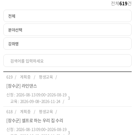
전체
619
건
619
계획중
평생교육
[장수군] 라인댄스
신청 : 2026-08-13 09:00~2026-08-19
3
교육 : 2026-09-08~2026-11-24
618
계획중
평생교육
[장수군] 셀프로 하는 우리 집 수리
신청 : 2026-08-13 09:00~2026-08-19
3