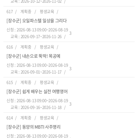
교육 : 2026-10-12~2026-11-02
617
계획중
평생교육
[장수군] 오일파스텔 일상을 그리다
신청 : 2026-08-13 09:00~2026-08-19
3
교육 : 2026-09-17~2026-11-26
616
계획중
평생교육
[장수군] 내손으로 뚝딱! 목공예
신청 : 2026-08-13 09:00~2026-08-19
3
교육 : 2026-09-01~2026-11-17
615
계획중
평생교육
[장수군] 쉽게 배우는 실전 여행영어
신청 : 2026-08-13 09:00~2026-08-19
3
교육 : 2026-09-16~2026-11-18
614
계획중
평생교육
[장수군] 동양의 MBTI 사주명리
신청 : 2026-08-13 09:00~2026-08-19