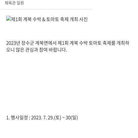
체육관 일원
2023년 장수군 계북면에서 제1회 계북 수박 토마토 축제를 개최하
오니 많은 관심과 참여 바랍니다.
1. 행사일정 : 2023. 7. 29.(토) ~ 30(일)