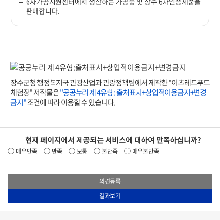
6차가공지원센터에서 생산하는 가공품 및 장수 6차인증제품을
판매합니다.
장수군청 행정복지국 관광산업과 관광정책팀에서 제작한 "이츠레드푸드
체험장" 저작물은
"공공누리 제 4유형 : 출처표시+상업적이용금지+변경
금지"
조건에 따라 이용할 수 있습니다.
현재 페이지에서 제공되는 서비스에 대하여 만족하십니까?
매우만족
만족
보통
불만족
매우불만족