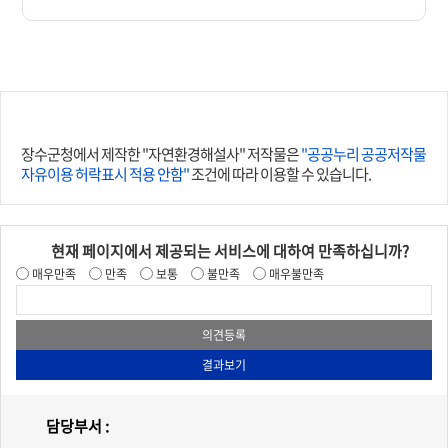
장수군청에서 제작한 "자연환경해설사" 저작물은
"공공누리 공공저작물
자유이용 허락표시 적용 안함"
조건에 따라 이용할 수 있습니다.
현재 페이지에서 제공되는 서비스에 대하여 만족하십니까?
매우만족
만족
보통
불만족
매우불만족
담당부서 :