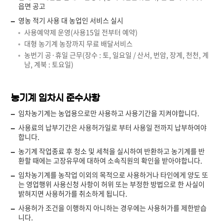
읍면 공고
영농 적기 사용 대 농업인 서비스 실시
사용예약제 운영(사용15일 전부터 예약)
대형 농기계 농장까지 무료 배달서비스
농번기 공·휴일 근무(장수 : 토, 일요일 / 산서, 번암, 장계, 천천, 계
남, 계북 : 토요일)
농기계 임차시 준수사항
임차농기계는 농업용으로만 사용하고 사용기간을 지켜야합니다.
사용료의 납부기간은 사용허가일로 부터 사용일 전까지 납부하여야
합니다.
농기계 작업종료 후 청소 및 세척을 실시하여 반환하고 농기계를 반
환할 때에는 고장유무에 대하여 소속직원의 확인을 받아야합니다.
임차농기계를 농작업 이외의 목적으로 사용하거나 타인에게 양도 또
는 영업행위 사용신청 사항이 허위 또는 부정한 방법으로 한 사실이
밝혀지면 사용허가를 취소하게 됩니다.
사용허가 조건을 이행하지 아니하는 경우에는 사용허가를 제한받습
니다.