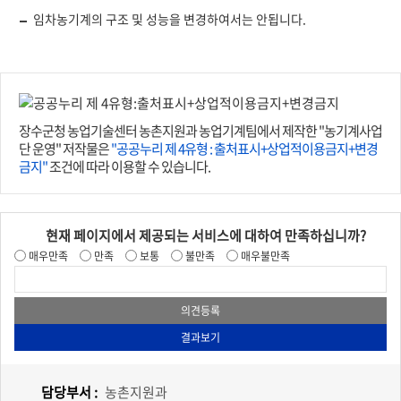
임차농기계의 구조 및 성능을 변경하여서는 안됩니다.
장수군청 농업기술센터 농촌지원과 농업기계팀에서 제작한 "농기계사업
단 운영" 저작물은
"공공누리 제 4유형 : 출처표시+상업적이용금지+변경
금지"
조건에 따라 이용할 수 있습니다.
현재 페이지에서 제공되는 서비스에 대하여 만족하십니까?
매우만족
만족
보통
불만족
매우불만족
담당부서 :
농촌지원과