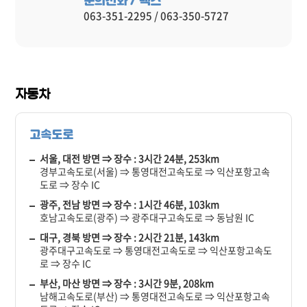
문의전화 / 팩스
063-351-2295 / 063-350-5727
자동차
고속도로
서울, 대전 방면 ⇒ 장수 : 3시간 24분, 253km
경부고속도로(서울) ⇒ 통영대전고속도로 ⇒ 익산포항고속
도로 ⇒ 장수 IC
광주, 전남 방면 ⇒ 장수 : 1시간 46분, 103km
호남고속도로(광주) ⇒ 광주대구고속도로 ⇒ 동남원 IC
대구, 경북 방면 ⇒ 장수 : 2시간 21분, 143km
광주대구고속도로 ⇒ 통영대전고속도로 ⇒ 익산포항고속도
로 ⇒ 장수 IC
부산, 마산 방면 ⇒ 장수 : 3시간 9분, 208km
남해고속도로(부산) ⇒ 통영대전고속도로 ⇒ 익산포항고속