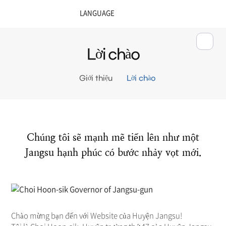
Lời chào
Giới thiệu
Lời chào
Chúng tôi sẽ mạnh mẽ tiến lên như một
Jangsu hạnh phúc có bước nhảy vọt mới.
Chào mừng bạn đến với Website của Huyện Jangsu!