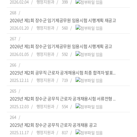
2026.02.04
행정지원과
399
268
2026년 제1회 장수군 임기제공무원 임용시험 시행계획 재공고
2026.01.20
행정지원과
560
267
2026년 제1회 장수군 임기제공무원 임용시험 시행계획 공고
2026.01.05
행정지원과
592
266
2025년 제2회 공무직 근로자 공개채용시험 최종 합격자 발표..
2025.12.11
행정지원과
719
265
2025년 제2회 장수군 공무직 근로자 공개채용시험 서류전형 ..
2025.12.03
행정지원과
554
264
2025년 제2회 장수군 공무직 근로자 공개채용 공고
2025.11.17
행정지원과
817