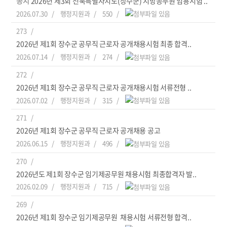
공지
2026년 제3회 전북특별자치도(장수군) 지방공무원 임용시험 ..
2026.07.30
행정지원과
550
273
2026년 제1회 장수군 공무직 근로자 공개채용시험 최종 합격..
2026.07.14
행정지원과
274
272
2026년 제1회 장수군 공무직 근로자 공개채용시험 서류전형 ..
2026.07.02
행정지원과
315
271
2026년 제1회 장수군 공무직 근로자 공개채용 공고
2026.06.15
행정지원과
496
270
2026년도 제1회 장수군 임기제공무원 채용시험 최종합격자 발..
2026.02.09
행정지원과
715
269
2026년 제1회 장수군 임기제공무원 채용시험 서류전형 합격..