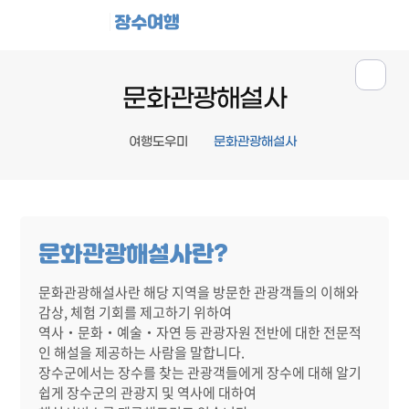
장수여행
문화관광해설사
여행도우미
문화관광해설사
문화관광해설사란?
문화관광해설사란 해당 지역을 방문한 관광객들의 이해와
감상, 체험 기회를 제고하기 위하여
역사‧문화‧예술‧자연 등 관광자원 전반에 대한 전문적
인 해설을 제공하는 사람을 말합니다.
장수군에서는 장수를 찾는 관광객들에게 장수에 대해 알기
쉽게 장수군의 관광지 및 역사에 대하여