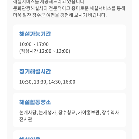
해설서비스를 제공해드리고 있습니다.
문화관광해설사의 전문적이고 흥미로운 해설서비스를 통해
더욱 알찬 장수군 여행을 경험해 보시기 바랍니다.
해설가능기간
10:00 ~ 17:00
(점심시간 12:00 ~ 13:00)
정기해설시간
10:30, 13:30, 14:30, 16:00
해설활동장소
논개사당, 논개생가, 장수향교, 가야홍보관, 장수역사
전시관