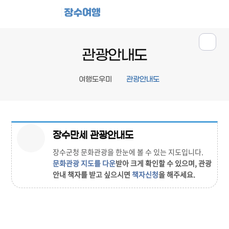
장수여행
관광안내도
여행도우미
관광안내도
장수만세 관광안내도
장수군청 문화관광을 한눈에 볼 수 있는 지도입니다.
문화관광 지도를 다운
받아 크게 확인할 수 있으며, 관광
안내 책자를 받고 싶으시면
책자신청
을 해주세요.