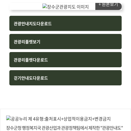
+ 원본보기
관광안내지도
다운로드
관광리플렛
보기
관광리플렛
다운로드
걷기안내도
다운로드
장수군청 행정복지국 관광산업과 관광정책팀에서 제작한 "관광안내도"