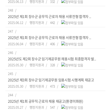
2025.06.13
행정지원과
332
248
2025년 제1회 장수군 공무직 근로자 채용 서류전형 합격자 ..
2025.06.12
행정지원과
442
247
2025년 제1회 장수군 공무직 근로자 채용 서류전형 합격자 ..
2025.06.04
행정지원과
406
246
2025년도 제2회 장수군 임기제공무원 채용시험 최종합격자 발..
2025.05.30
행정지원과
328
245
2025년 제3회 장수군 임기제공무원 임용시험 시행계획 재공고
2025.05.30
행정지원과
473
244
2025년 제1회 공무직 근로자 채용 재공고(환경미화원)
2025.05.27
행정지원과
547