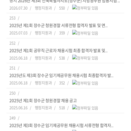
공지
2026년 제3회 전북특별자치도(장수군) 지방공무원 임용시험 ..
2026.07.30
행정지원과
550
253
2025년 제1회 장수군 청원경찰 서류전형 합격자 발표 및 면..
2025.07.03
행정지원과
359
252
2025년 제1회 공무직 근로자 채용시험 최종 합격자 발표 및..
2025.06.18
행정지원과
538
251
2025년도 제3회 장수군 임기제공무원 채용시험 최종합격자 발..
2025.06.18
행정지원과
352
250
2025년 제1회 장수군 청원경찰 채용 공고
2025.06.16
행정지원과
518
249
2025년 제3회 장수군 임기제공무원 채용시험 서류전형 합격자..